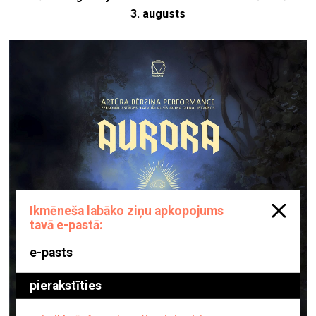
3. augusts