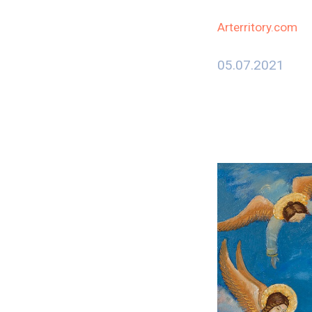
Arterritory.com
05.07.2021