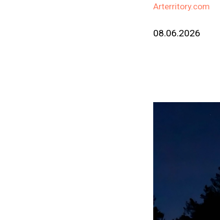
Arterritory.com
08.06.2026