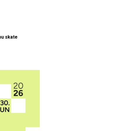
bu skate